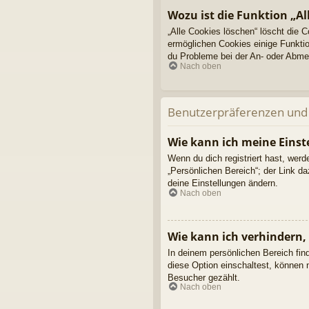
Wozu ist die Funktion „Al
„Alle Cookies löschen“ löscht die 
ermöglichen Cookies einige Funktio
du Probleme bei der An- oder Abmel
Nach oben
Benutzerpräferenzen und 
Wie kann ich meine Einst
Wenn du dich registriert hast, wer
„Persönlichen Bereich“; der Link d
deine Einstellungen ändern.
Nach oben
Wie kann ich verhindern,
In deinem persönlichen Bereich fin
diese Option einschaltest, können 
Besucher gezählt.
Nach oben