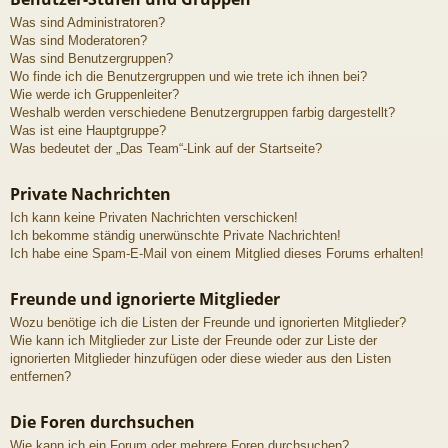
Was sind Administratoren?
Was sind Moderatoren?
Was sind Benutzergruppen?
Wo finde ich die Benutzergruppen und wie trete ich ihnen bei?
Wie werde ich Gruppenleiter?
Weshalb werden verschiedene Benutzergruppen farbig dargestellt?
Was ist eine Hauptgruppe?
Was bedeutet der „Das Team“-Link auf der Startseite?
Private Nachrichten
Ich kann keine Privaten Nachrichten verschicken!
Ich bekomme ständig unerwünschte Private Nachrichten!
Ich habe eine Spam-E-Mail von einem Mitglied dieses Forums erhalten!
Freunde und ignorierte Mitglieder
Wozu benötige ich die Listen der Freunde und ignorierten Mitglieder?
Wie kann ich Mitglieder zur Liste der Freunde oder zur Liste der
ignorierten Mitglieder hinzufügen oder diese wieder aus den Listen
entfernen?
Die Foren durchsuchen
Wie kann ich ein Forum oder mehrere Foren durchsuchen?