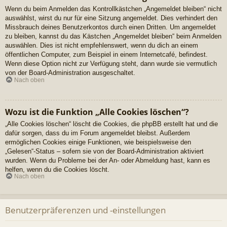
Wenn du beim Anmelden das Kontrollkästchen „Angemeldet bleiben“ nicht
auswählst, wirst du nur für eine Sitzung angemeldet. Dies verhindert den
Missbrauch deines Benutzerkontos durch einen Dritten. Um angemeldet
zu bleiben, kannst du das Kästchen „Angemeldet bleiben“ beim Anmelden
auswählen. Dies ist nicht empfehlenswert, wenn du dich an einem
öffentlichen Computer, zum Beispiel in einem Internetcafé, befindest.
Wenn diese Option nicht zur Verfügung steht, dann wurde sie vermutlich
von der Board-Administration ausgeschaltet.
Nach oben
Wozu ist die Funktion „Alle Cookies löschen“?
„Alle Cookies löschen“ löscht die Cookies, die phpBB erstellt hat und die
dafür sorgen, dass du im Forum angemeldet bleibst. Außerdem
ermöglichen Cookies einige Funktionen, wie beispielsweise den
„Gelesen“-Status – sofern sie von der Board-Administration aktiviert
wurden. Wenn du Probleme bei der An- oder Abmeldung hast, kann es
helfen, wenn du die Cookies löscht.
Nach oben
Benutzerpräferenzen und -einstellungen