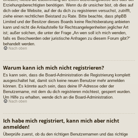
Erziehungsberechtigten benötigen. Wenn du dir unsicher bist, ob dies auf
dich oder die Website, auf der du dich zu registrieren versuchst, zutrifft,
ziehe einen rechtlichen Beistand zu Rate. Bitte beachte, dass phpBB
Limited und der Besitzer dieses Boards keine Rechtsberatung anbieten
kann und nicht die Anlaufstelle für Rechtsangelegenheiten jeglicher Art
ist; außer solchen, die unter der Frage „An wen soll ich mich wenden,
falls es Beschwerden oder juristische Anfragen zu diesem Forum gibt?“
behandelt werden.
Nach oben
Warum kann ich mich nicht registrieren?
Es kann sein, dass die Board-Administration die Registrierung komplett
ausgeschaltet hat, damit sich keine neuen Benutzer mehr anmelden
können. Es könnte auch sein, dass deine IP-Adresse oder der
Benutzername, mit dem du dich registrieren möchtest, gesperrt wurden.
Um Hilfe zu erhalten, wende dich an die Board-Administration.
Nach oben
Ich habe mich registriert, kann mich aber nicht
anmelden!
Überprüfe zuerst, ob du den richtigen Benutzernamen und das richtige