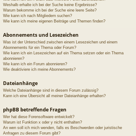
Weshalb erhalte ich bei der Suche keine Ergebnisse?
Warum bekomme ich bei der Suche eine leere Seite?
Wie kann ich nach Mitgliedern suchen?
Wie kann ich meine eigenen Beiträge und Themen finden?
Abonnements und Lesezeichen
Was ist der Unterschied zwischen einem Lesezeichen und einem
Abonnements für ein Thema oder Forum?
Wie kann ich ein Lesezeichen auf ein Thema setzen oder ein Thema
abonnieren?
Wie kann ich ein Forum abonnieren?
Wie deaktiviere ich meine Abonnements?
Dateianhänge
Welche Dateianhänge sind in diesem Forum zulässig?
Kann ich eine Übersicht all meiner Dateianhänge erhalten?
phpBB betreffende Fragen
Wer hat diese Forensoftware entwickelt?
Warum ist Funktion x oder y nicht enthalten?
An wen soll ich mich wenden, falls es Beschwerden oder juristische
Anfragen zu diesem Forum gibt?