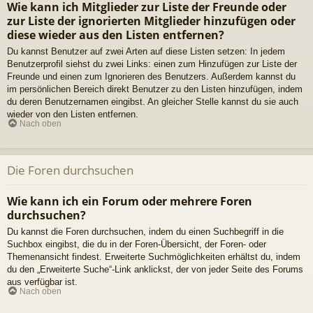
Wie kann ich Mitglieder zur Liste der Freunde oder
zur Liste der ignorierten Mitglieder hinzufügen oder
diese wieder aus den Listen entfernen?
Du kannst Benutzer auf zwei Arten auf diese Listen setzen: In jedem
Benutzerprofil siehst du zwei Links: einen zum Hinzufügen zur Liste der
Freunde und einen zum Ignorieren des Benutzers. Außerdem kannst du
im persönlichen Bereich direkt Benutzer zu den Listen hinzufügen, indem
du deren Benutzernamen eingibst. An gleicher Stelle kannst du sie auch
wieder von den Listen entfernen.
Nach oben
Die Foren durchsuchen
Wie kann ich ein Forum oder mehrere Foren
durchsuchen?
Du kannst die Foren durchsuchen, indem du einen Suchbegriff in die
Suchbox eingibst, die du in der Foren-Übersicht, der Foren- oder
Themenansicht findest. Erweiterte Suchmöglichkeiten erhältst du, indem
du den „Erweiterte Suche“-Link anklickst, der von jeder Seite des Forums
aus verfügbar ist.
Nach oben