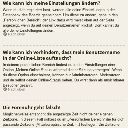
Wie kann ich meine Einstellungen ändern?
Wenn du dich registriert hast, werden alle deine Einstellungen in der
Datenbank des Boards gespeichert. Um diese zu ändern, gehe in den
„Persönlichen Bereich“; der Link dazu wird meist oben auf der Seite
angezeigt, wenn du auf deinen Benutzernamen klickst. Dort kannst du
alle deine Einstellungen ändern.
Nach oben
Wie kann ich verhindern, dass mein Benutzername
in der Online-Liste auftaucht?
In deinem persönlichen Bereich findest du in den Einstellungen eine
Option „Meinen Online-Status während dieser Sitzung verbergen“. Wenn
du diese Option einschaltest, können nur Administratoren, Moderatoren
und du selbst deinen Online-Status sehen. Du wirst dann als unsichtbarer
Besucher gezählt.
Nach oben
Die Forenuhr geht falsch!
Möglicherweise entspricht die angezeigte Zeit nicht deiner eigenen
Zeitzone. In diesem Fall solltest du im „Persönlichen Bereich“ die für dich
passende Zeitzone (Mitteleuropäische Zeit, ...) festlegen. Die Zeitzone