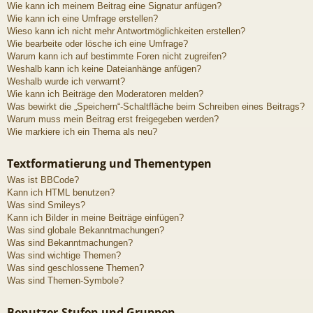
Wie kann ich meinem Beitrag eine Signatur anfügen?
Wie kann ich eine Umfrage erstellen?
Wieso kann ich nicht mehr Antwortmöglichkeiten erstellen?
Wie bearbeite oder lösche ich eine Umfrage?
Warum kann ich auf bestimmte Foren nicht zugreifen?
Weshalb kann ich keine Dateianhänge anfügen?
Weshalb wurde ich verwarnt?
Wie kann ich Beiträge den Moderatoren melden?
Was bewirkt die „Speichern“-Schaltfläche beim Schreiben eines Beitrags?
Warum muss mein Beitrag erst freigegeben werden?
Wie markiere ich ein Thema als neu?
Textformatierung und Thementypen
Was ist BBCode?
Kann ich HTML benutzen?
Was sind Smileys?
Kann ich Bilder in meine Beiträge einfügen?
Was sind globale Bekanntmachungen?
Was sind Bekanntmachungen?
Was sind wichtige Themen?
Was sind geschlossene Themen?
Was sind Themen-Symbole?
Benutzer-Stufen und Gruppen