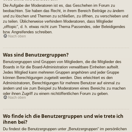
Die Aufgabe der Moderatoren ist es, das Geschehen im Forum zu
beobachten. Sie haben das Recht, in ihrem Bereich Beiträge zu ändern
und zu löschen und Themen zu schließen, zu öffnen, zu verschieben und
zu teilen. Üblicherweise verhindern Moderatoren, dass Mitglieder
„offtopic“, d. h. etwas nicht zum Thema Passendes, oder Beleidigendes
bzw. Angreifendes schreiben.
Nach oben
Was sind Benutzergruppen?
Benutzergruppen sind Gruppen von Mitgliedern, die die Mitglieder des
Boards in für die Board-Administration verwaltbare Einheiten aufteilt.
Jedes Mitglied kann mehreren Gruppen angehören und jeder Gruppe
können Berechtigungen zugeteilt werden. Dies erleichtert es den
Administratoren, Berechtigungen für mehrere Benutzer auf einmal zu
ändern und sie zum Beispiel zu Moderatoren eines Bereichs zu machen
oder ihnen Zugriff zu einem nichtöffentlichen Forum zu geben.
Nach oben
Wo finde ich die Benutzergruppen und wie trete ich
ihnen bei?
Du findest die Benutzergruppen unter „Benutzergruppen“ im persönlichen