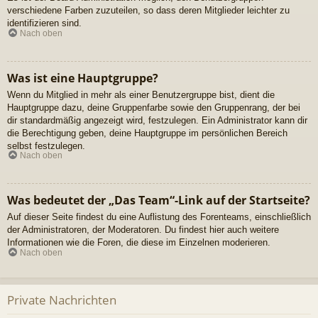
verschiedene Farben zuzuteilen, so dass deren Mitglieder leichter zu
identifizieren sind.
Nach oben
Was ist eine Hauptgruppe?
Wenn du Mitglied in mehr als einer Benutzergruppe bist, dient die
Hauptgruppe dazu, deine Gruppenfarbe sowie den Gruppenrang, der bei
dir standardmäßig angezeigt wird, festzulegen. Ein Administrator kann dir
die Berechtigung geben, deine Hauptgruppe im persönlichen Bereich
selbst festzulegen.
Nach oben
Was bedeutet der „Das Team“-Link auf der Startseite?
Auf dieser Seite findest du eine Auflistung des Forenteams, einschließlich
der Administratoren, der Moderatoren. Du findest hier auch weitere
Informationen wie die Foren, die diese im Einzelnen moderieren.
Nach oben
Private Nachrichten