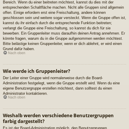
Bereich. Wenn du einer beitreten möchtest, kannst du dies mit der
entsprechenden Schaltfläche machen. Nicht alle Gruppen sind allgemein
offen. Einige erfordern erst eine Freischaltung, andere können
geschlossen sein und weitere sogar versteckt. Wenn die Gruppe offen ist,
kannst du ihr einfach durch die entsprechende Funktion beitreten;
verlangt die Gruppe eine Freischaltung, so kannst du dich für sie
bewerben. Ein Gruppenleiter muss daraufhin deinen Antrag annehmen. Er
könnte fragen, warum du in die Gruppe aufgenommen werden möchtest.
Bitte belästige keinen Gruppenleiter, wenn er dich ablehnt, er wird einen
Grund dafür haben.
Nach oben
Wie werde ich Gruppenleiter?
Der Leiter einer Gruppe wird normalerweise durch die Board-
Administration festgelegt, wenn die Gruppe erstellt wird. Wenn du eine
eigene Benutzergruppe erstellen möchtest, dann solltest du einen
Administrator kontaktieren.
Nach oben
Weshalb werden verschiedene Benutzergruppen
farbig dargestellt?
Es ist der Board-Administration möglich, den Benutzergruppen