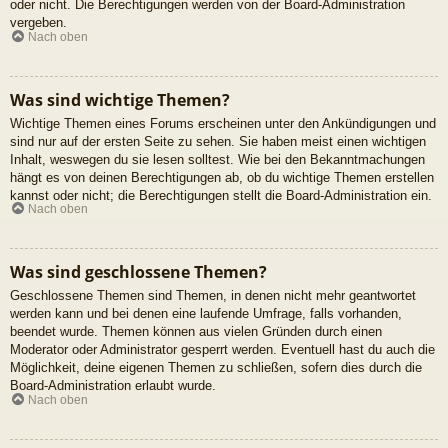
oder nicht. Die Berechtigungen werden von der Board-Administration
vergeben.
Nach oben
Was sind wichtige Themen?
Wichtige Themen eines Forums erscheinen unter den Ankündigungen und
sind nur auf der ersten Seite zu sehen. Sie haben meist einen wichtigen
Inhalt, weswegen du sie lesen solltest. Wie bei den Bekanntmachungen
hängt es von deinen Berechtigungen ab, ob du wichtige Themen erstellen
kannst oder nicht; die Berechtigungen stellt die Board-Administration ein.
Nach oben
Was sind geschlossene Themen?
Geschlossene Themen sind Themen, in denen nicht mehr geantwortet
werden kann und bei denen eine laufende Umfrage, falls vorhanden,
beendet wurde. Themen können aus vielen Gründen durch einen
Moderator oder Administrator gesperrt werden. Eventuell hast du auch die
Möglichkeit, deine eigenen Themen zu schließen, sofern dies durch die
Board-Administration erlaubt wurde.
Nach oben