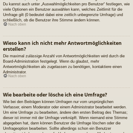
Du kannst auch unter „Auswahlmöglichkeiten pro Benutzer“ festlegen, wie
viele Optionen ein Benutzer auswählen kann, welches Zeitlimit für die
Umfrage gilt (0 bedeutet dabei eine zeitlich unbegrenzte Umfrage) und
schließlich, ob die Benutzer ihre Stimme ändern können.
Nach oben
Wieso kann ich nicht mehr Antwortmöglichkeiten
erstellen?
Die maximal zulässige Anzahl von Antwortmöglichkeiten wird durch die
Board-Administration festgelegt. Wenn du glaubst, mehr
Antwortmöglichkeiten als zugelassen zu benötigen, kontaktiere einen
Administrator.
Nach oben
Wie bearbeite oder lösche ich eine Umfrage?
Wie bei den Beiträgen können Umfragen nur vom ursprünglichen
Verfasser, einem Moderator oder einem Administrator bearbeitet werden.
Um eine Umfrage zu bearbeiten, ändere den ersten Beitrag des Themas;
dieser ist immer mit der Umfrage verknüpft. Wenn niemand eine Stimme
abgegeben hat, dann können Benutzer die Umfrage löschen oder die
Umfrageoption bearbeiten. Sollte allerdings schon ein Benutzer