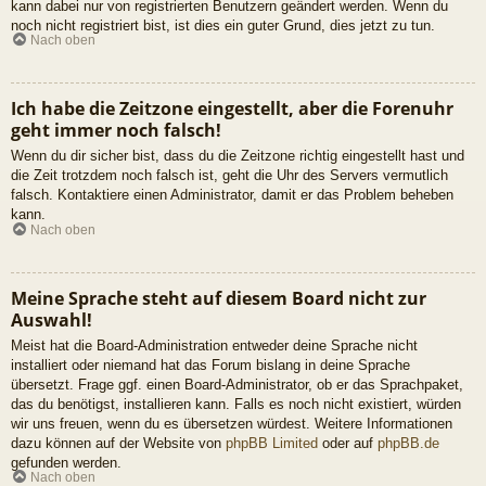
kann dabei nur von registrierten Benutzern geändert werden. Wenn du
noch nicht registriert bist, ist dies ein guter Grund, dies jetzt zu tun.
Nach oben
Ich habe die Zeitzone eingestellt, aber die Forenuhr
geht immer noch falsch!
Wenn du dir sicher bist, dass du die Zeitzone richtig eingestellt hast und
die Zeit trotzdem noch falsch ist, geht die Uhr des Servers vermutlich
falsch. Kontaktiere einen Administrator, damit er das Problem beheben
kann.
Nach oben
Meine Sprache steht auf diesem Board nicht zur
Auswahl!
Meist hat die Board-Administration entweder deine Sprache nicht
installiert oder niemand hat das Forum bislang in deine Sprache
übersetzt. Frage ggf. einen Board-Administrator, ob er das Sprachpaket,
das du benötigst, installieren kann. Falls es noch nicht existiert, würden
wir uns freuen, wenn du es übersetzen würdest. Weitere Informationen
dazu können auf der Website von
phpBB Limited
oder auf
phpBB.de
gefunden werden.
Nach oben