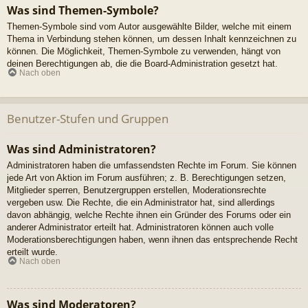
Was sind Themen-Symbole?
Themen-Symbole sind vom Autor ausgewählte Bilder, welche mit einem
Thema in Verbindung stehen können, um dessen Inhalt kennzeichnen zu
können. Die Möglichkeit, Themen-Symbole zu verwenden, hängt von
deinen Berechtigungen ab, die die Board-Administration gesetzt hat.
Nach oben
Benutzer-Stufen und Gruppen
Was sind Administratoren?
Administratoren haben die umfassendsten Rechte im Forum. Sie können
jede Art von Aktion im Forum ausführen; z. B. Berechtigungen setzen,
Mitglieder sperren, Benutzergruppen erstellen, Moderationsrechte
vergeben usw. Die Rechte, die ein Administrator hat, sind allerdings
davon abhängig, welche Rechte ihnen ein Gründer des Forums oder ein
anderer Administrator erteilt hat. Administratoren können auch volle
Moderationsberechtigungen haben, wenn ihnen das entsprechende Recht
erteilt wurde.
Nach oben
Was sind Moderatoren?