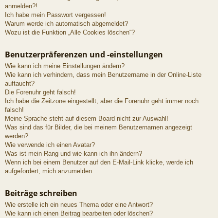
anmelden?!
Ich habe mein Passwort vergessen!
Warum werde ich automatisch abgemeldet?
Wozu ist die Funktion „Alle Cookies löschen“?
Benutzerpräferenzen und -einstellungen
Wie kann ich meine Einstellungen ändern?
Wie kann ich verhindern, dass mein Benutzername in der Online-Liste
auftaucht?
Die Forenuhr geht falsch!
Ich habe die Zeitzone eingestellt, aber die Forenuhr geht immer noch
falsch!
Meine Sprache steht auf diesem Board nicht zur Auswahl!
Was sind das für Bilder, die bei meinem Benutzernamen angezeigt
werden?
Wie verwende ich einen Avatar?
Was ist mein Rang und wie kann ich ihn ändern?
Wenn ich bei einem Benutzer auf den E-Mail-Link klicke, werde ich
aufgefordert, mich anzumelden.
Beiträge schreiben
Wie erstelle ich ein neues Thema oder eine Antwort?
Wie kann ich einen Beitrag bearbeiten oder löschen?