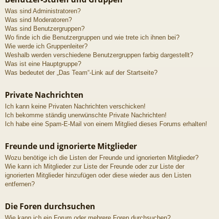
Was sind Administratoren?
Was sind Moderatoren?
Was sind Benutzergruppen?
Wo finde ich die Benutzergruppen und wie trete ich ihnen bei?
Wie werde ich Gruppenleiter?
Weshalb werden verschiedene Benutzergruppen farbig dargestellt?
Was ist eine Hauptgruppe?
Was bedeutet der „Das Team“-Link auf der Startseite?
Private Nachrichten
Ich kann keine Privaten Nachrichten verschicken!
Ich bekomme ständig unerwünschte Private Nachrichten!
Ich habe eine Spam-E-Mail von einem Mitglied dieses Forums erhalten!
Freunde und ignorierte Mitglieder
Wozu benötige ich die Listen der Freunde und ignorierten Mitglieder?
Wie kann ich Mitglieder zur Liste der Freunde oder zur Liste der
ignorierten Mitglieder hinzufügen oder diese wieder aus den Listen
entfernen?
Die Foren durchsuchen
Wie kann ich ein Forum oder mehrere Foren durchsuchen?