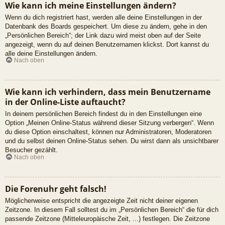
Wie kann ich meine Einstellungen ändern?
Wenn du dich registriert hast, werden alle deine Einstellungen in der
Datenbank des Boards gespeichert. Um diese zu ändern, gehe in den
„Persönlichen Bereich“; der Link dazu wird meist oben auf der Seite
angezeigt, wenn du auf deinen Benutzernamen klickst. Dort kannst du
alle deine Einstellungen ändern.
Nach oben
Wie kann ich verhindern, dass mein Benutzername
in der Online-Liste auftaucht?
In deinem persönlichen Bereich findest du in den Einstellungen eine
Option „Meinen Online-Status während dieser Sitzung verbergen“. Wenn
du diese Option einschaltest, können nur Administratoren, Moderatoren
und du selbst deinen Online-Status sehen. Du wirst dann als unsichtbarer
Besucher gezählt.
Nach oben
Die Forenuhr geht falsch!
Möglicherweise entspricht die angezeigte Zeit nicht deiner eigenen
Zeitzone. In diesem Fall solltest du im „Persönlichen Bereich“ die für dich
passende Zeitzone (Mitteleuropäische Zeit, ...) festlegen. Die Zeitzone