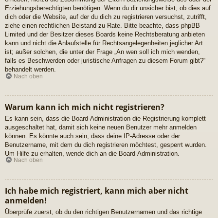
Erziehungsberechtigten benötigen. Wenn du dir unsicher bist, ob dies auf
dich oder die Website, auf der du dich zu registrieren versuchst, zutrifft,
ziehe einen rechtlichen Beistand zu Rate. Bitte beachte, dass phpBB
Limited und der Besitzer dieses Boards keine Rechtsberatung anbieten
kann und nicht die Anlaufstelle für Rechtsangelegenheiten jeglicher Art
ist; außer solchen, die unter der Frage „An wen soll ich mich wenden,
falls es Beschwerden oder juristische Anfragen zu diesem Forum gibt?“
behandelt werden.
Nach oben
Warum kann ich mich nicht registrieren?
Es kann sein, dass die Board-Administration die Registrierung komplett
ausgeschaltet hat, damit sich keine neuen Benutzer mehr anmelden
können. Es könnte auch sein, dass deine IP-Adresse oder der
Benutzername, mit dem du dich registrieren möchtest, gesperrt wurden.
Um Hilfe zu erhalten, wende dich an die Board-Administration.
Nach oben
Ich habe mich registriert, kann mich aber nicht
anmelden!
Überprüfe zuerst, ob du den richtigen Benutzernamen und das richtige