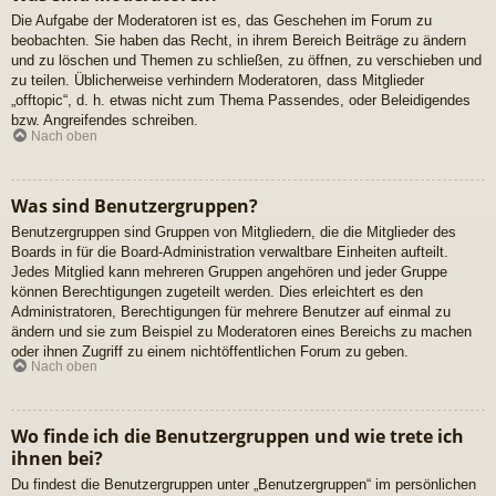
Die Aufgabe der Moderatoren ist es, das Geschehen im Forum zu
beobachten. Sie haben das Recht, in ihrem Bereich Beiträge zu ändern
und zu löschen und Themen zu schließen, zu öffnen, zu verschieben und
zu teilen. Üblicherweise verhindern Moderatoren, dass Mitglieder
„offtopic“, d. h. etwas nicht zum Thema Passendes, oder Beleidigendes
bzw. Angreifendes schreiben.
Nach oben
Was sind Benutzergruppen?
Benutzergruppen sind Gruppen von Mitgliedern, die die Mitglieder des
Boards in für die Board-Administration verwaltbare Einheiten aufteilt.
Jedes Mitglied kann mehreren Gruppen angehören und jeder Gruppe
können Berechtigungen zugeteilt werden. Dies erleichtert es den
Administratoren, Berechtigungen für mehrere Benutzer auf einmal zu
ändern und sie zum Beispiel zu Moderatoren eines Bereichs zu machen
oder ihnen Zugriff zu einem nichtöffentlichen Forum zu geben.
Nach oben
Wo finde ich die Benutzergruppen und wie trete ich
ihnen bei?
Du findest die Benutzergruppen unter „Benutzergruppen“ im persönlichen