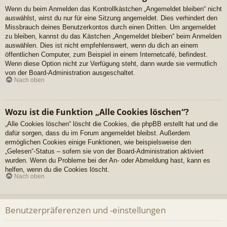
Wenn du beim Anmelden das Kontrollkästchen „Angemeldet bleiben“ nicht
auswählst, wirst du nur für eine Sitzung angemeldet. Dies verhindert den
Missbrauch deines Benutzerkontos durch einen Dritten. Um angemeldet
zu bleiben, kannst du das Kästchen „Angemeldet bleiben“ beim Anmelden
auswählen. Dies ist nicht empfehlenswert, wenn du dich an einem
öffentlichen Computer, zum Beispiel in einem Internetcafé, befindest.
Wenn diese Option nicht zur Verfügung steht, dann wurde sie vermutlich
von der Board-Administration ausgeschaltet.
Nach oben
Wozu ist die Funktion „Alle Cookies löschen“?
„Alle Cookies löschen“ löscht die Cookies, die phpBB erstellt hat und die
dafür sorgen, dass du im Forum angemeldet bleibst. Außerdem
ermöglichen Cookies einige Funktionen, wie beispielsweise den
„Gelesen“-Status – sofern sie von der Board-Administration aktiviert
wurden. Wenn du Probleme bei der An- oder Abmeldung hast, kann es
helfen, wenn du die Cookies löscht.
Nach oben
Benutzerpräferenzen und -einstellungen