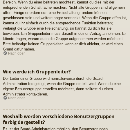
Bereich. Wenn du einer beitreten möchtest, kannst du dies mit der
entsprechenden Schaltfläche machen. Nicht alle Gruppen sind allgemein
offen. Einige erfordern erst eine Freischaltung, andere können
geschlossen sein und weitere sogar versteckt. Wenn die Gruppe offen ist,
kannst du ihr einfach durch die entsprechende Funktion beitreten;
verlangt die Gruppe eine Freischaltung, so kannst du dich für sie
bewerben. Ein Gruppenleiter muss daraufhin deinen Antrag annehmen. Er
könnte fragen, warum du in die Gruppe aufgenommen werden möchtest.
Bitte belästige keinen Gruppenleiter, wenn er dich ablehnt, er wird einen
Grund dafür haben.
Nach oben
Wie werde ich Gruppenleiter?
Der Leiter einer Gruppe wird normalerweise durch die Board-
Administration festgelegt, wenn die Gruppe erstellt wird. Wenn du eine
eigene Benutzergruppe erstellen möchtest, dann solltest du einen
Administrator kontaktieren.
Nach oben
Weshalb werden verschiedene Benutzergruppen
farbig dargestellt?
Es ist der Board-Administration möglich, den Benutzergruppen