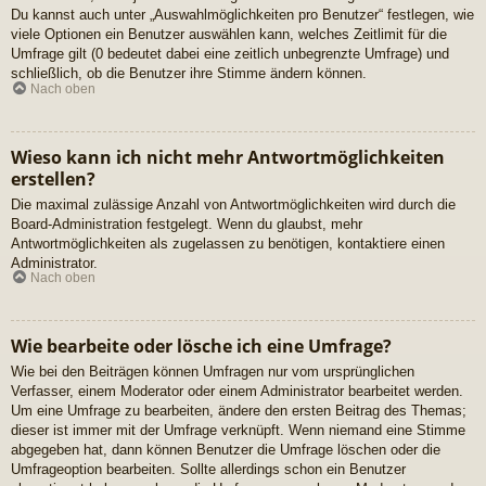
Du kannst auch unter „Auswahlmöglichkeiten pro Benutzer“ festlegen, wie
viele Optionen ein Benutzer auswählen kann, welches Zeitlimit für die
Umfrage gilt (0 bedeutet dabei eine zeitlich unbegrenzte Umfrage) und
schließlich, ob die Benutzer ihre Stimme ändern können.
Nach oben
Wieso kann ich nicht mehr Antwortmöglichkeiten
erstellen?
Die maximal zulässige Anzahl von Antwortmöglichkeiten wird durch die
Board-Administration festgelegt. Wenn du glaubst, mehr
Antwortmöglichkeiten als zugelassen zu benötigen, kontaktiere einen
Administrator.
Nach oben
Wie bearbeite oder lösche ich eine Umfrage?
Wie bei den Beiträgen können Umfragen nur vom ursprünglichen
Verfasser, einem Moderator oder einem Administrator bearbeitet werden.
Um eine Umfrage zu bearbeiten, ändere den ersten Beitrag des Themas;
dieser ist immer mit der Umfrage verknüpft. Wenn niemand eine Stimme
abgegeben hat, dann können Benutzer die Umfrage löschen oder die
Umfrageoption bearbeiten. Sollte allerdings schon ein Benutzer