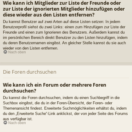
Wie kann ich Mitglieder zur Liste der Freunde oder
zur Liste der ignorierten Mitglieder hinzufügen oder
diese wieder aus den Listen entfernen?
Du kannst Benutzer auf zwei Arten auf diese Listen setzen: In jedem
Benutzerprofil siehst du zwei Links: einen zum Hinzufügen zur Liste der
Freunde und einen zum Ignorieren des Benutzers. Außerdem kannst du
im persönlichen Bereich direkt Benutzer zu den Listen hinzufügen, indem
du deren Benutzernamen eingibst. An gleicher Stelle kannst du sie auch
wieder von den Listen entfernen.
Nach oben
Die Foren durchsuchen
Wie kann ich ein Forum oder mehrere Foren
durchsuchen?
Du kannst die Foren durchsuchen, indem du einen Suchbegriff in die
Suchbox eingibst, die du in der Foren-Übersicht, der Foren- oder
Themenansicht findest. Erweiterte Suchmöglichkeiten erhältst du, indem
du den „Erweiterte Suche“-Link anklickst, der von jeder Seite des Forums
aus verfügbar ist.
Nach oben