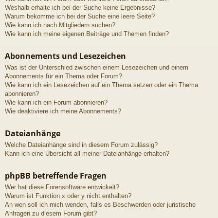
Weshalb erhalte ich bei der Suche keine Ergebnisse?
Warum bekomme ich bei der Suche eine leere Seite?
Wie kann ich nach Mitgliedern suchen?
Wie kann ich meine eigenen Beiträge und Themen finden?
Abonnements und Lesezeichen
Was ist der Unterschied zwischen einem Lesezeichen und einem
Abonnements für ein Thema oder Forum?
Wie kann ich ein Lesezeichen auf ein Thema setzen oder ein Thema
abonnieren?
Wie kann ich ein Forum abonnieren?
Wie deaktiviere ich meine Abonnements?
Dateianhänge
Welche Dateianhänge sind in diesem Forum zulässig?
Kann ich eine Übersicht all meiner Dateianhänge erhalten?
phpBB betreffende Fragen
Wer hat diese Forensoftware entwickelt?
Warum ist Funktion x oder y nicht enthalten?
An wen soll ich mich wenden, falls es Beschwerden oder juristische
Anfragen zu diesem Forum gibt?