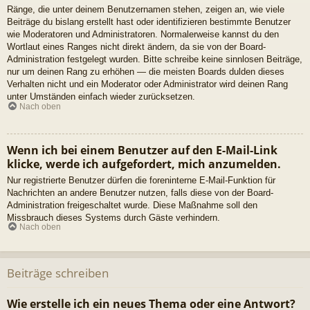
Ränge, die unter deinem Benutzernamen stehen, zeigen an, wie viele
Beiträge du bislang erstellt hast oder identifizieren bestimmte Benutzer
wie Moderatoren und Administratoren. Normalerweise kannst du den
Wortlaut eines Ranges nicht direkt ändern, da sie von der Board-
Administration festgelegt wurden. Bitte schreibe keine sinnlosen Beiträge,
nur um deinen Rang zu erhöhen — die meisten Boards dulden dieses
Verhalten nicht und ein Moderator oder Administrator wird deinen Rang
unter Umständen einfach wieder zurücksetzen.
Nach oben
Wenn ich bei einem Benutzer auf den E-Mail-Link
klicke, werde ich aufgefordert, mich anzumelden.
Nur registrierte Benutzer dürfen die foreninterne E-Mail-Funktion für
Nachrichten an andere Benutzer nutzen, falls diese von der Board-
Administration freigeschaltet wurde. Diese Maßnahme soll den
Missbrauch dieses Systems durch Gäste verhindern.
Nach oben
Beiträge schreiben
Wie erstelle ich ein neues Thema oder eine Antwort?