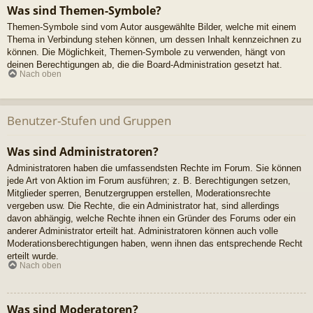
Was sind Themen-Symbole?
Themen-Symbole sind vom Autor ausgewählte Bilder, welche mit einem
Thema in Verbindung stehen können, um dessen Inhalt kennzeichnen zu
können. Die Möglichkeit, Themen-Symbole zu verwenden, hängt von
deinen Berechtigungen ab, die die Board-Administration gesetzt hat.
Nach oben
Benutzer-Stufen und Gruppen
Was sind Administratoren?
Administratoren haben die umfassendsten Rechte im Forum. Sie können
jede Art von Aktion im Forum ausführen; z. B. Berechtigungen setzen,
Mitglieder sperren, Benutzergruppen erstellen, Moderationsrechte
vergeben usw. Die Rechte, die ein Administrator hat, sind allerdings
davon abhängig, welche Rechte ihnen ein Gründer des Forums oder ein
anderer Administrator erteilt hat. Administratoren können auch volle
Moderationsberechtigungen haben, wenn ihnen das entsprechende Recht
erteilt wurde.
Nach oben
Was sind Moderatoren?