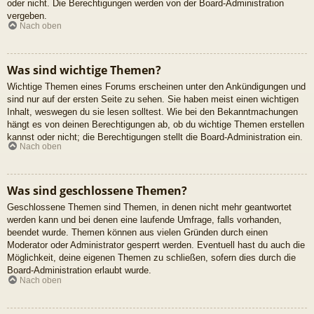
oder nicht. Die Berechtigungen werden von der Board-Administration
vergeben.
Nach oben
Was sind wichtige Themen?
Wichtige Themen eines Forums erscheinen unter den Ankündigungen und
sind nur auf der ersten Seite zu sehen. Sie haben meist einen wichtigen
Inhalt, weswegen du sie lesen solltest. Wie bei den Bekanntmachungen
hängt es von deinen Berechtigungen ab, ob du wichtige Themen erstellen
kannst oder nicht; die Berechtigungen stellt die Board-Administration ein.
Nach oben
Was sind geschlossene Themen?
Geschlossene Themen sind Themen, in denen nicht mehr geantwortet
werden kann und bei denen eine laufende Umfrage, falls vorhanden,
beendet wurde. Themen können aus vielen Gründen durch einen
Moderator oder Administrator gesperrt werden. Eventuell hast du auch die
Möglichkeit, deine eigenen Themen zu schließen, sofern dies durch die
Board-Administration erlaubt wurde.
Nach oben