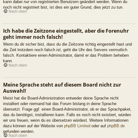
kann dabei nur von registrierten Benutzern geändert werden. Wenn du
noch nicht registriert bist, ist dies ein guter Grund, dies jetzt zu tun.
Nach oben
Ich habe die Zeitzone eingestellt, aber die Forenuhr
geht immer noch falsch!
Wenn du dir sicher bist, dass du die Zeitzone richtig eingestellt hast und
die Zeit trotzdem noch falsch ist, geht die Uhr des Servers vermutlich
falsch. Kontaktiere einen Administrator, damit er das Problem beheben
kann.
Nach oben
Meine Sprache steht auf diesem Board nicht zur
Auswahl!
Meist hat die Board-Administration entweder deine Sprache nicht
installiert oder niemand hat das Forum bislang in deine Sprache
übersetzt. Frage ggf. einen Board-Administrator, ob er das Sprachpaket,
das du benötigst, installieren kann. Falls es noch nicht existiert, würden
wir uns freuen, wenn du es übersetzen würdest. Weitere Informationen
dazu können auf der Website von
phpBB Limited
oder auf
phpBB.de
gefunden werden.
Nach oben