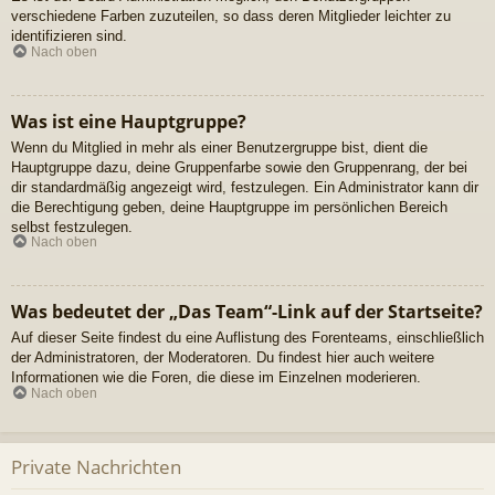
verschiedene Farben zuzuteilen, so dass deren Mitglieder leichter zu
identifizieren sind.
Nach oben
Was ist eine Hauptgruppe?
Wenn du Mitglied in mehr als einer Benutzergruppe bist, dient die
Hauptgruppe dazu, deine Gruppenfarbe sowie den Gruppenrang, der bei
dir standardmäßig angezeigt wird, festzulegen. Ein Administrator kann dir
die Berechtigung geben, deine Hauptgruppe im persönlichen Bereich
selbst festzulegen.
Nach oben
Was bedeutet der „Das Team“-Link auf der Startseite?
Auf dieser Seite findest du eine Auflistung des Forenteams, einschließlich
der Administratoren, der Moderatoren. Du findest hier auch weitere
Informationen wie die Foren, die diese im Einzelnen moderieren.
Nach oben
Private Nachrichten