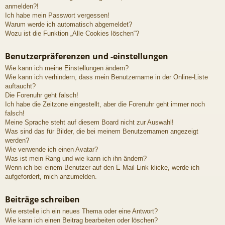
anmelden?!
Ich habe mein Passwort vergessen!
Warum werde ich automatisch abgemeldet?
Wozu ist die Funktion „Alle Cookies löschen“?
Benutzerpräferenzen und -einstellungen
Wie kann ich meine Einstellungen ändern?
Wie kann ich verhindern, dass mein Benutzername in der Online-Liste
auftaucht?
Die Forenuhr geht falsch!
Ich habe die Zeitzone eingestellt, aber die Forenuhr geht immer noch
falsch!
Meine Sprache steht auf diesem Board nicht zur Auswahl!
Was sind das für Bilder, die bei meinem Benutzernamen angezeigt
werden?
Wie verwende ich einen Avatar?
Was ist mein Rang und wie kann ich ihn ändern?
Wenn ich bei einem Benutzer auf den E-Mail-Link klicke, werde ich
aufgefordert, mich anzumelden.
Beiträge schreiben
Wie erstelle ich ein neues Thema oder eine Antwort?
Wie kann ich einen Beitrag bearbeiten oder löschen?