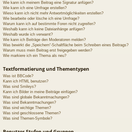
Wie kann ich meinem Beitrag eine Signatur anfügen?
Wie kann ich eine Umfrage erstellen?
Wieso kann ich nicht mehr Antwortmöglichkeiten erstellen?
Wie bearbeite oder lösche ich eine Umfrage?
Warum kann ich auf bestimmte Foren nicht zugreifen?
Weshalb kann ich keine Dateianhänge anfügen?
Weshalb wurde ich verwarnt?
Wie kann ich Beiträge den Moderatoren melden?
Was bewirkt die „Speichern“-Schaltfläche beim Schreiben eines Beitrags?
Warum muss mein Beitrag erst freigegeben werden?
Wie markiere ich ein Thema als neu?
Textformatierung und Thementypen
Was ist BBCode?
Kann ich HTML benutzen?
Was sind Smileys?
Kann ich Bilder in meine Beiträge einfügen?
Was sind globale Bekanntmachungen?
Was sind Bekanntmachungen?
Was sind wichtige Themen?
Was sind geschlossene Themen?
Was sind Themen-Symbole?
Benutzer-Stufen und Gruppen