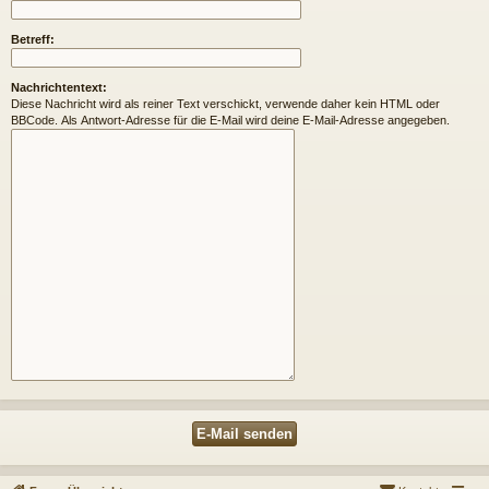
Betreff:
Nachrichtentext:
Diese Nachricht wird als reiner Text verschickt, verwende daher kein HTML oder
BBCode. Als Antwort-Adresse für die E-Mail wird deine E-Mail-Adresse angegeben.