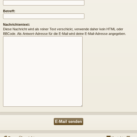
Betreff:
Nachrichtentext:
Diese Nachricht wird als reiner Text verschickt, verwende daher kein HTML oder
BBCode. Als Antwort-Adresse für die E-Mail wird deine E-Mail-Adresse angegeben.