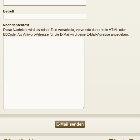
Betreff:
Nachrichtentext:
Diese Nachricht wird als reiner Text verschickt, verwende daher kein HTML oder
BBCode. Als Antwort-Adresse für die E-Mail wird deine E-Mail-Adresse angegeben.