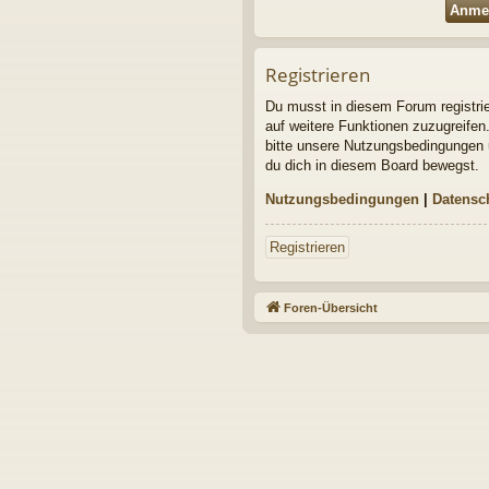
Registrieren
Du musst in diesem Forum registrier
auf weitere Funktionen zuzugreifen
bitte unsere Nutzungsbedingungen u
du dich in diesem Board bewegst.
Nutzungsbedingungen
|
Datensc
Registrieren
Foren-Übersicht