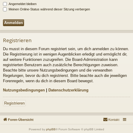
Angemeldet bleiben
Meinen Online-Status während dieser Sitzung verbergen
Registrieren
Du musst in diesem Forum registriert sein, um dich anmelden zu können.
Die Registrierung ist in wenigen Augenblicken erledigt und ermöglicht dir,
auf weitere Funktionen zuzugreifen. Die Board-Administration kann
registrierten Benutzern auch zusätzliche Berechtigungen zuweisen.
Beachte bitte unsere Nutzungsbedingungen und die verwandten
Regelungen, bevor du dich registrierst. Bitte beachte auch die jeweiligen
Forenregeln, wenn du dich in diesem Board bewegst.
Nutzungsbedingungen
|
Datenschutzerklärung
Registrieren
Foren-Übersicht
Kontakt
Powered by
phpBB
® Forum Software © phpBB Limited