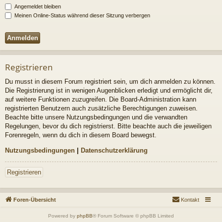
Angemeldet bleiben
Meinen Online-Status während dieser Sitzung verbergen
Registrieren
Du musst in diesem Forum registriert sein, um dich anmelden zu können.
Die Registrierung ist in wenigen Augenblicken erledigt und ermöglicht dir,
auf weitere Funktionen zuzugreifen. Die Board-Administration kann
registrierten Benutzern auch zusätzliche Berechtigungen zuweisen.
Beachte bitte unsere Nutzungsbedingungen und die verwandten
Regelungen, bevor du dich registrierst. Bitte beachte auch die jeweiligen
Forenregeln, wenn du dich in diesem Board bewegst.
Nutzungsbedingungen
|
Datenschutzerklärung
Registrieren
Foren-Übersicht
Kontakt
Powered by
phpBB
® Forum Software © phpBB Limited