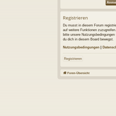
Registrieren
Du musst in diesem Forum registrier
auf weitere Funktionen zuzugreifen
bitte unsere Nutzungsbedingungen u
du dich in diesem Board bewegst.
Nutzungsbedingungen
|
Datensc
Registrieren
Foren-Übersicht