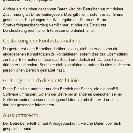
Andere als die oben genannten Daten wird der Betreiber nur mit deiner
Zustimmung an Dritte weitergeben. Dies gilt nicht, sofern er auf Grund
gesetzlicher Regelungen zur Weitergabe der Daten (z. B. an
Strafverfolgungsbehörden) verpflichtet ist oder die Daten zur
Durchsetzung rechtlicher Interessen erforderlich sind.
Gestattung der Kontaktaufnahme
Du gestattest dem Betreiber darüber hinaus, dich unter den von dir
angegebenen Kontaktdaten zu kontaktieren, sofern dies zur Übermittlung
zentraler Informationen über das Board erforderlich ist. Darüber hinaus
dürfen er und andere Benutzer dich kontaktieren, sofern du dies in deinem
persönlichen Bereich gestattet hast.
Geltungsbereich dieser Richtlinie
Diese Richtlinie umfasst nur den Bereich der Seiten, die die phpBB-
Software umfassen. Sofern der Betreiber in anderen Bereichen seiner
Software weitere personenbezogene Daten verarbeitet, wird er dich
darüber gesondert informieren.
Auskunftsrecht
Der Betreiber erteilt dir auf Anfrage Auskunft, welche Daten über dich
gespeichert sind.