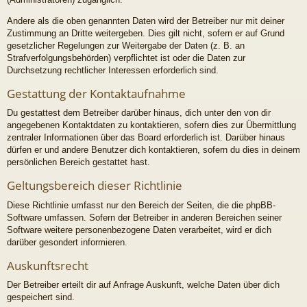
Andere als die oben genannten Daten wird der Betreiber nur mit deiner
Zustimmung an Dritte weitergeben. Dies gilt nicht, sofern er auf Grund
gesetzlicher Regelungen zur Weitergabe der Daten (z. B. an
Strafverfolgungsbehörden) verpflichtet ist oder die Daten zur
Durchsetzung rechtlicher Interessen erforderlich sind.
Gestattung der Kontaktaufnahme
Du gestattest dem Betreiber darüber hinaus, dich unter den von dir
angegebenen Kontaktdaten zu kontaktieren, sofern dies zur Übermittlung
zentraler Informationen über das Board erforderlich ist. Darüber hinaus
dürfen er und andere Benutzer dich kontaktieren, sofern du dies in deinem
persönlichen Bereich gestattet hast.
Geltungsbereich dieser Richtlinie
Diese Richtlinie umfasst nur den Bereich der Seiten, die die phpBB-
Software umfassen. Sofern der Betreiber in anderen Bereichen seiner
Software weitere personenbezogene Daten verarbeitet, wird er dich
darüber gesondert informieren.
Auskunftsrecht
Der Betreiber erteilt dir auf Anfrage Auskunft, welche Daten über dich
gespeichert sind.