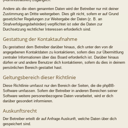
Andere als die oben genannten Daten wird der Betreiber nur mit deiner
Zustimmung an Dritte weitergeben. Dies gilt nicht, sofern er auf Grund
gesetzlicher Regelungen zur Weitergabe der Daten (z. B. an
Strafverfolgungsbehörden) verpflichtet ist oder die Daten zur
Durchsetzung rechtlicher Interessen erforderlich sind.
Gestattung der Kontaktaufnahme
Du gestattest dem Betreiber darüber hinaus, dich unter den von dir
angegebenen Kontaktdaten zu kontaktieren, sofern dies zur Übermittlung
zentraler Informationen über das Board erforderlich ist. Darüber hinaus
dürfen er und andere Benutzer dich kontaktieren, sofern du dies in deinem
persönlichen Bereich gestattet hast.
Geltungsbereich dieser Richtlinie
Diese Richtlinie umfasst nur den Bereich der Seiten, die die phpBB-
Software umfassen. Sofern der Betreiber in anderen Bereichen seiner
Software weitere personenbezogene Daten verarbeitet, wird er dich
darüber gesondert informieren.
Auskunftsrecht
Der Betreiber erteilt dir auf Anfrage Auskunft, welche Daten über dich
gespeichert sind.