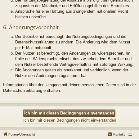
Die Haftungsbegrenzung der Absätze a bis c gilt sinngemäß auch
zugunsten der Mitarbeiter und Erfüllungsgehilfen des Betreibers.
Ansprüche für eine Haftung aus zwingendem nationalem Recht
bleiben unberührt.
6. Änderungsvorbehalt
Der Betreiber ist berechtigt, die Nutzungsbedingungen und die
Datenschutzerklärung zu ändern. Die Änderung wird dem Nutzer
per E-Mail mitgeteilt.
Der Nutzer ist berechtigt, den Änderungen zu widersprechen. Im
Falle des Widerspruchs erlischt das zwischen dem Betreiber und
dem Nutzer bestehende Vertragsverhältnis mit sofortiger Wirkung.
Die Änderungen gelten als anerkannt und verbindlich, wenn der
Nutzer den Änderungen zugestimmt hat.
Informationen über den Umgang mit deinen persönlichen Daten sind in der
Datenschutzerklärung enthalten.
Foren-Übersicht
Kontakt